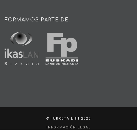
FORMAMOS PARTE DE:
© IURRETA LHII 2026
INFORMACIÓN LEGAL