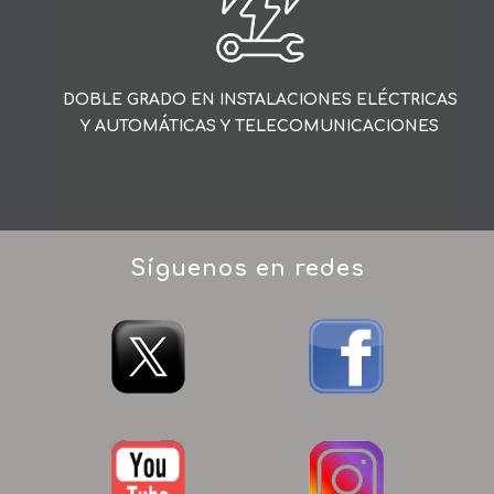
DOBLE GRADO EN INSTALACIONES ELÉCTRICAS
Y AUTOMÁTICAS Y TELECOMUNICACIONES
Síguenos en redes