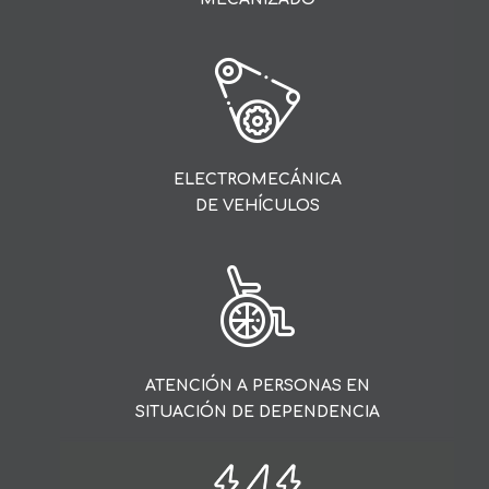
ASISTENCIA A
LA DIRECCIÓN
ELECTROMECÁNICA
DE VEHÍCULOS
PROGRAMACIÓN DE
LA PRODUCCIÓN
ATENCIÓN A PERSONAS EN
SITUACIÓN DE DEPENDENCIA