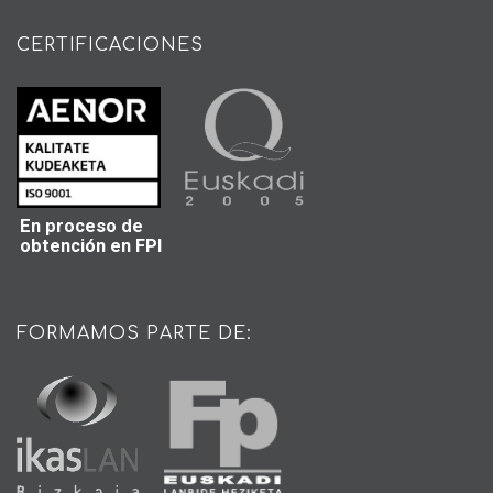
CERTIFICACIONES
En proceso de
obtención en FPI
FORMAMOS PARTE DE: