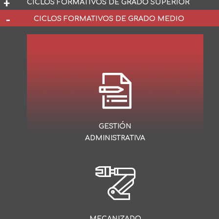
CICLOS FORMATIVOS DE GRADO SUPERIOR
CICLOS FORMATIVOS DE GRADO MEDIO
ADMINISTRACIÓN
Y FINANZAS
GESTIÓN
ADMINISTRATIVA
AUTOMOCIÓN
MECANIZADO