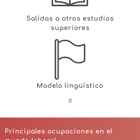
Salidas a otros estudios
superiores
Modelo lingüístico
D
Principales ocupaciones en el