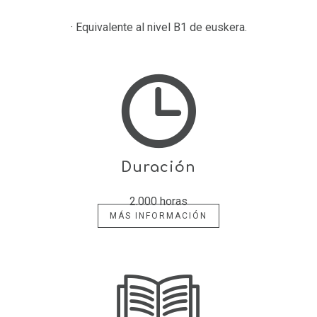
· Equivalente al nivel B1 de euskera.
Duración
2.000 horas
MÁS INFORMACIÓN