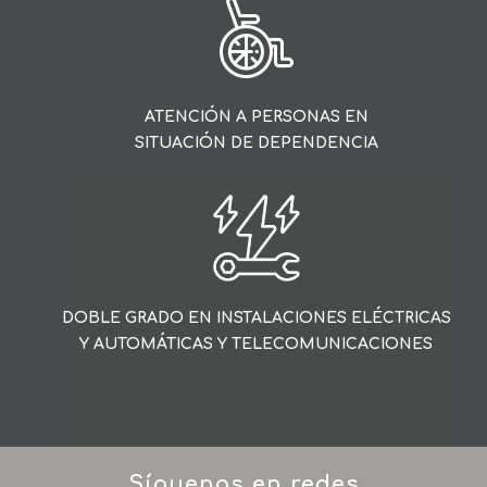
PROGRAMACIÓN DE
LA PRODUCCIÓN
ATENCIÓN A PERSONAS EN
SITUACIÓN DE DEPENDENCIA
DOBLE GRADO EN INSTALACIONES ELÉCTRICAS
Y AUTOMÁTICAS Y TELECOMUNICACIONES
Síguenos en redes