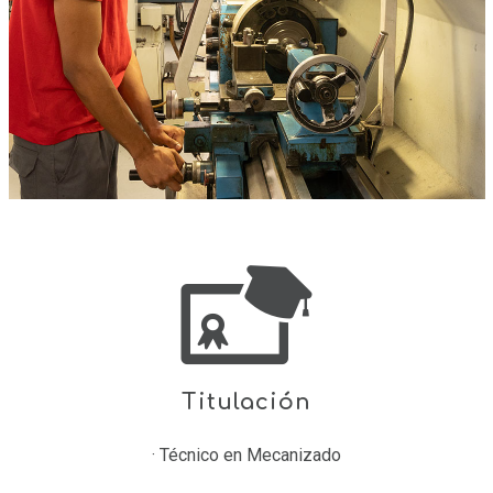
Titulación
· Técnico en Mecanizado