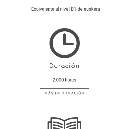
· Equivalente al nivel B1 de euskera
Duración
2.000 horas
MÁS INFORMACIÓN