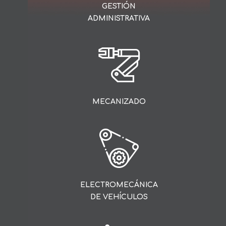
Y FINANZAS
GESTIÓN
ADMINISTRATIVA
AUTOMOCIÓN
MECANIZADO
ASISTENCIA A
LA DIRECCIÓN
ELECTROMECÁNICA
DE VEHÍCULOS