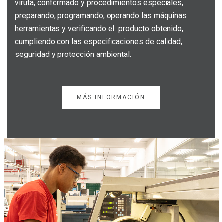
viruta, conformado y procedimientos especiales,
preparando, programando, operando las máquinas
herramientas y verificando el producto obtenido,
cumpliendo con las especificaciones de calidad,
seguridad y protección ambiental.
MÁS INFORMACIÓN