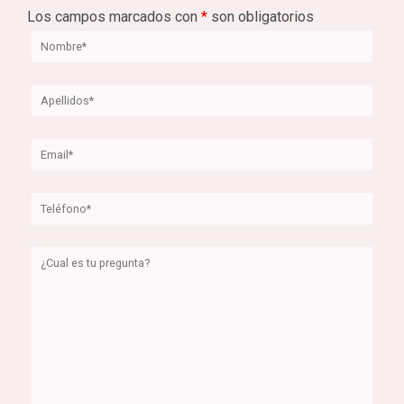
Los campos marcados con
*
son obligatorios