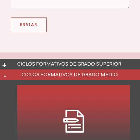
CICLOS FORMATIVOS DE GRADO SUPERIOR
CICLOS FORMATIVOS DE GRADO MEDIO
ADMINISTRACIÓN