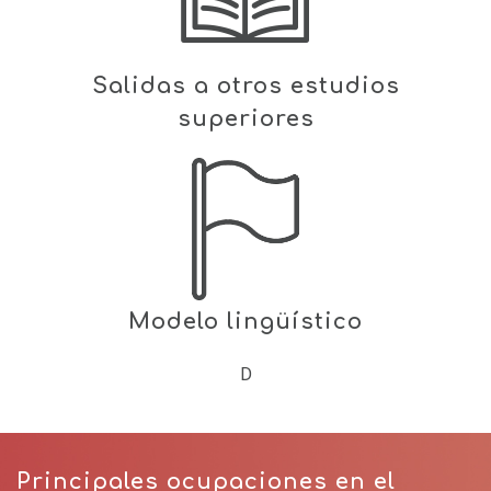
Salidas a otros estudios
superiores
Modelo lingüístico
D
Principales ocupaciones en el