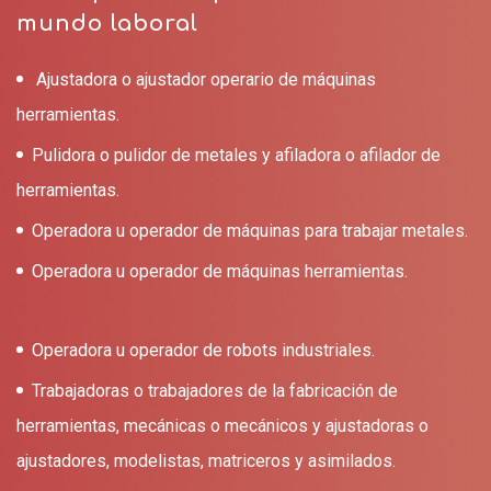
mundo laboral
Ajustadora o ajustador operario de máquinas
herramientas.
Pulidora o pulidor de metales y afiladora o afilador de
herramientas.
Operadora u operador de máquinas para trabajar metales.
Operadora u operador de máquinas herramientas.
Operadora u operador de robots industriales.
Trabajadoras o trabajadores de la fabricación de
herramientas, mecánicas o mecánicos y ajustadoras o
ajustadores, modelistas, matriceros y asimilados.