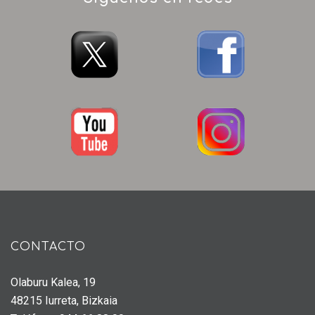
CONTACTO
Olaburu Kalea, 19
48215 Iurreta, Bizkaia