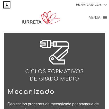
HIZKUNTZA/IDIOMAS
MENUA
CICLOS FORMATIVOS
DE GRADO MEDIO
Mecanizado
Ejecutar los procesos de mecanizado por arranque de