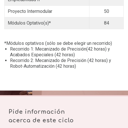
Proyecto Intermodular
50
Módulos Optativo(s)*
84
*Módulos optativos (sólo se debe elegir un recorrido)
Recorrido 1: Mecanizado de Precisión(42 horas) y
Acabados Especiales (42 horas)
Recorrido 2: Mecanizado de Precisión (42 horas) y
Robot-Automatización (42 horas)
Pide información
acerca de este ciclo