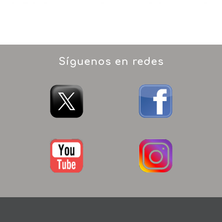
Síguenos en redes