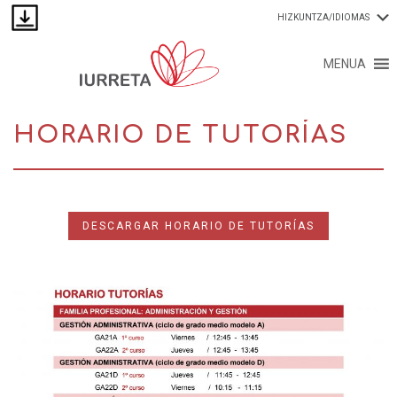
HIZKUNTZA/IDIOMAS
MENUA
HORARIO DE TUTORÍAS
DESCARGAR HORARIO DE TUTORÍAS