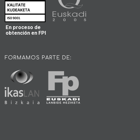
En proceso de
obtención en FPI
FORMAMOS PARTE DE: