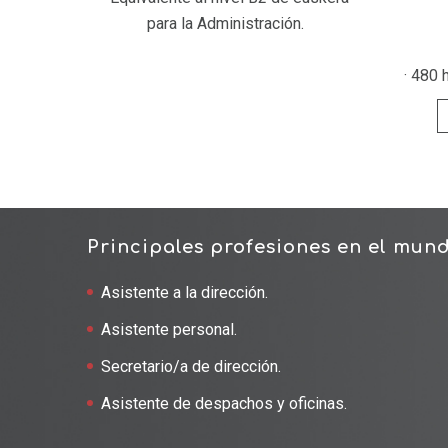
para la Administración.
· 480
Principales profesiones en el mun
Asistente a la dirección.
Asistente personal.
Secretario/a de dirección.
Asistente de despachos y oficinas.