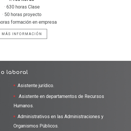
· 630 horas Clase
· 50 horas proyecto
 horas formación en empresa
MÁS INFORMACIÓN
do laboral
Asistente jurídico.
Asistente en departamentos de Recursos
Humanos.
Administrativos en las Administraciones y
Organismos Públicos.