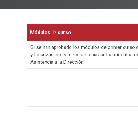
Módulos 1º curso
Si se han aprobado los módulos de primer curso d
y Finanzas, no es necesario cursar los módulos de
Asistencia a la Dirección.