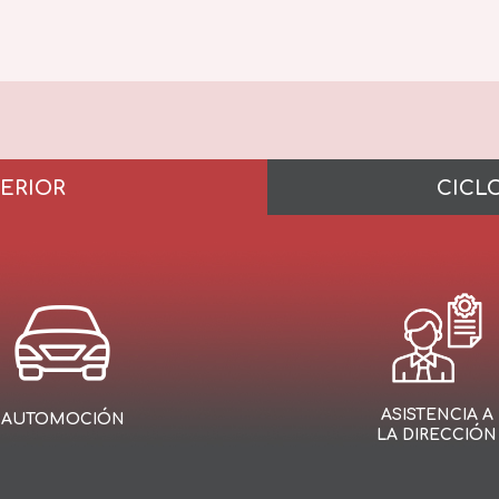
PERIOR
CICL
ASISTENCIA A
AUTOMOCIÓN
LA DIRECCIÓN