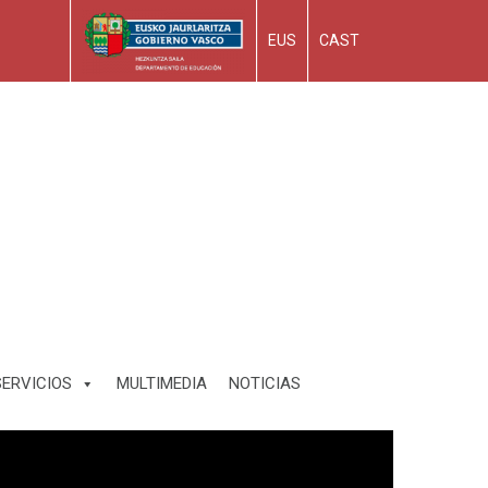
EUS
CAST
SERVICIOS
MULTIMEDIA
NOTICIAS