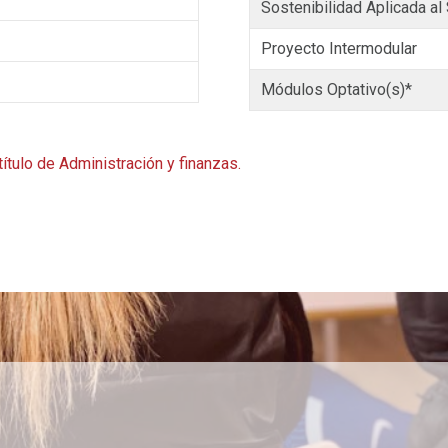
Sostenibilidad Aplicada al
Proyecto Intermodular
Módulos Optativo(s)*
tulo de Administración y finanzas.