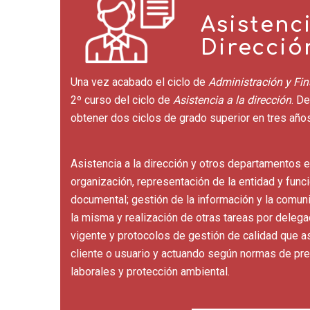
Asistenci
Direcció
Una vez acabado el ciclo de
Administración y Fi
2º curso del ciclo de
Asistencia a la dirección
. D
obtener dos ciclos de grado superior en tres años
Asistencia a la dirección y otros departamentos e
organización, representación de la entidad y func
documental; gestión de la información y la comuni
la misma y realización de otras tareas por delega
vigente y protocolos de gestión de calidad que a
cliente o usuario y actuando según normas de pr
laborales y protección ambiental.