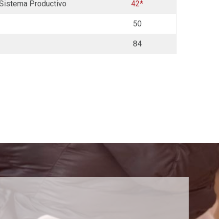
 Sistema Productivo
42*
50
84