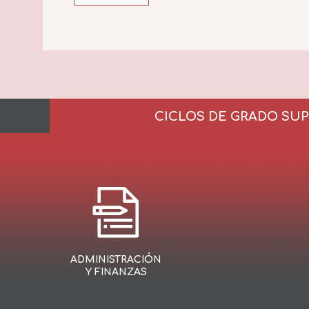
CICLOS DE GRADO SU
ADMINISTRACIÓN
Y FINANZAS