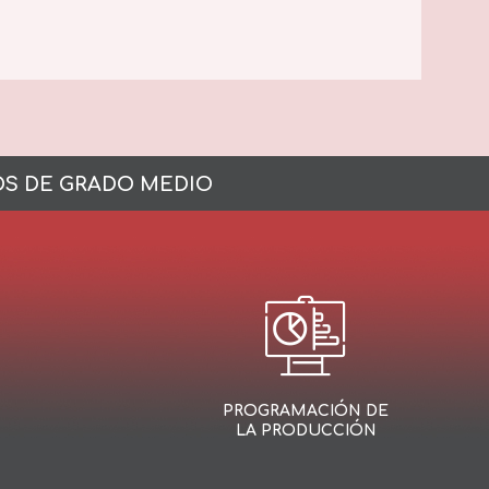
OS DE GRADO MEDIO
PROGRAMACIÓN DE
LA PRODUCCIÓN