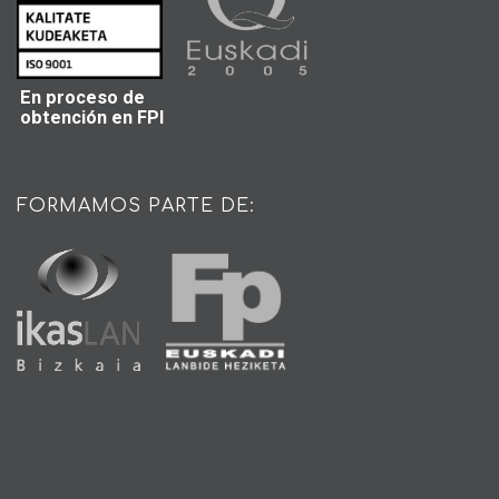
En proceso de
obtención en FPI
FORMAMOS PARTE DE: