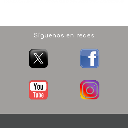
Síguenos en redes