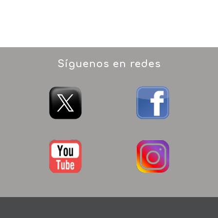
Síguenos en redes