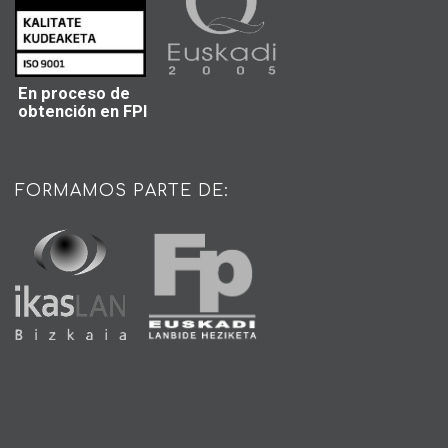
En proceso de
obtención en FPI
FORMAMOS PARTE DE: