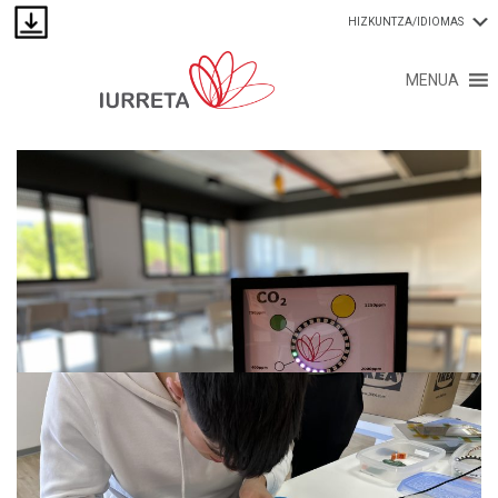
HIZKUNTZA/IDIOMAS
MENUA