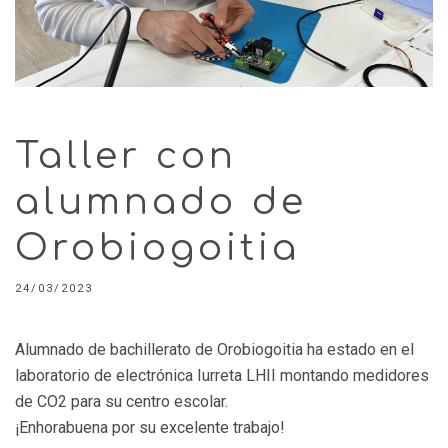
Taller con
alumnado de
Orobiogoitia
24/03/2023
Alumnado de bachillerato de Orobiogoitia ha estado en el
laboratorio de electrónica Iurreta LHII montando medidores
de CO2 para su centro escolar.
¡Enhorabuena por su excelente trabajo!