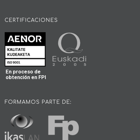
CERTIFICACIONES
En proceso de
obtención en FPI
FORMAMOS PARTE DE: