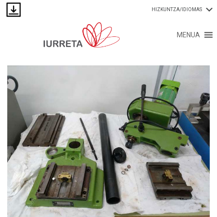
HIZKUNTZA/IDIOMAS
MENUA