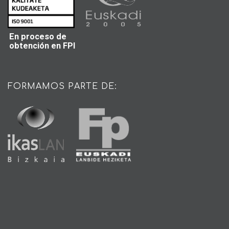
En proceso de
obtención en FPI
FORMAMOS PARTE DE: