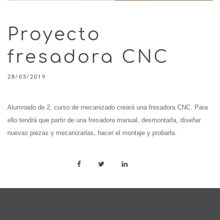
Proyecto
fresadora CNC
28/03/2019
Alumnado de 2. curso de mecanizado creará una fresadora CNC. Para
ello tendrá que partir de una fresadora manual, desmontarla, diseñar
nuevas piezas y mecanizarlas, hacer el montaje y probarla.