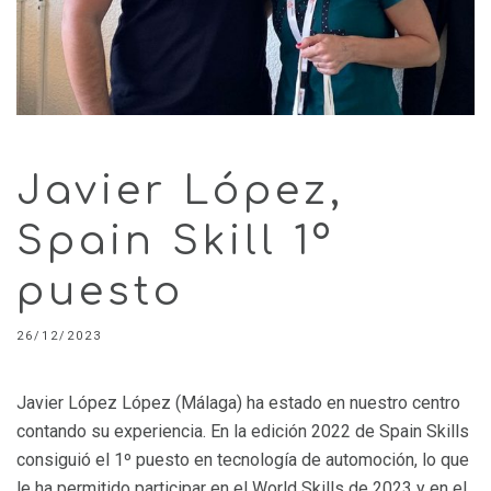
Javier López,
Spain Skill 1º
puesto
26/12/2023
Javier López López (Málaga) ha estado en nuestro centro
contando su experiencia. En la edición 2022 de Spain Skills
consiguió el 1º puesto en tecnología de automoción, lo que
le ha permitido participar en el World Skills de 2023 y en el