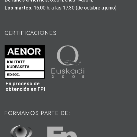
Los martes:
16:00 h. a las 17:30 (de octubre a junio)
CERTIFICACIONES
En proceso de
obtención en FPI
FORMAMOS PARTE DE: