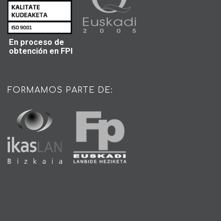
En proceso de
obtención en FPI
FORMAMOS PARTE DE: