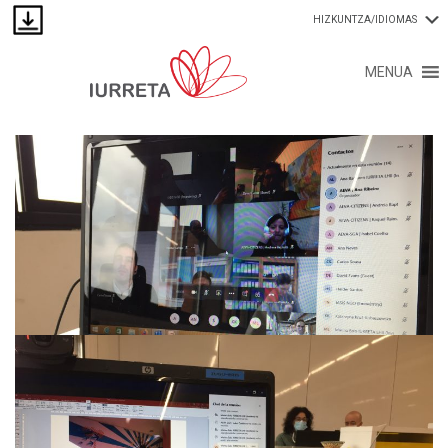
HIZKUNTZA/IDIOMAS
MENUA