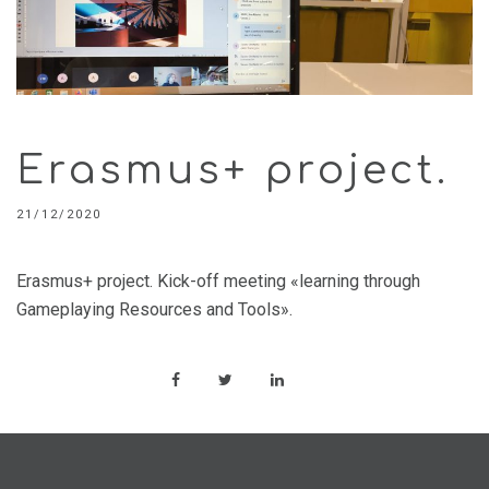
Erasmus+ project.
21/12/2020
Erasmus+ project. Kick-off meeting «learning through
Gameplaying Resources and Tools».