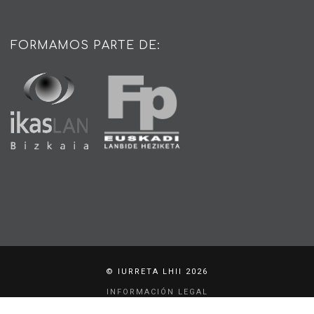
FORMAMOS PARTE DE:
© IURRETA LHII 2026
INFORMACIÓN LEGAL