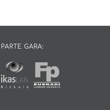
PARTE GARA: