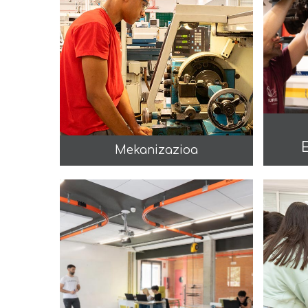
Mekanizazioa