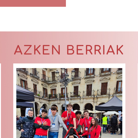
AZKEN BERRIAK