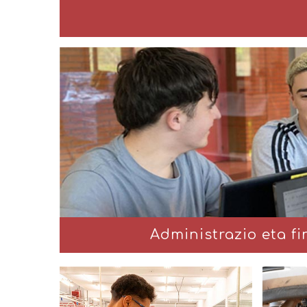
Administrazio eta f