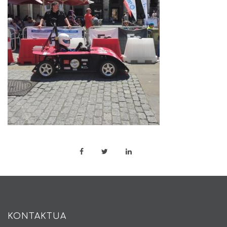
KONTAKTUA